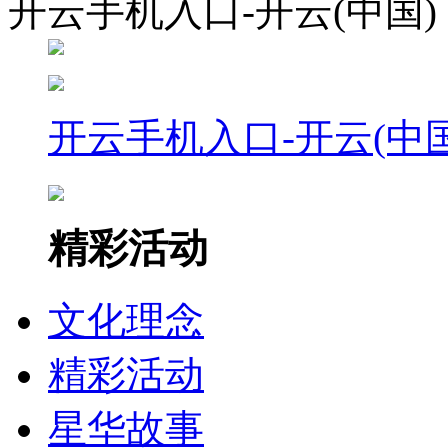
开云手机入口-开云(中国)
开云手机入口-开云(中国
精彩活动
文化理念
精彩活动
星华故事