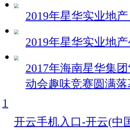
2019年星华实业地
2019年星华实业地
2017年海南星华集
动会趣味竞赛圆满落
1
开云手机入口-开云(中国