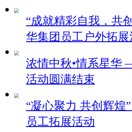
“成就精彩自我，共创
华集团员工户外拓展
浓情中秋•情系星华 
活动圆满结束
“凝心聚力 共创辉煌”
员工拓展活动