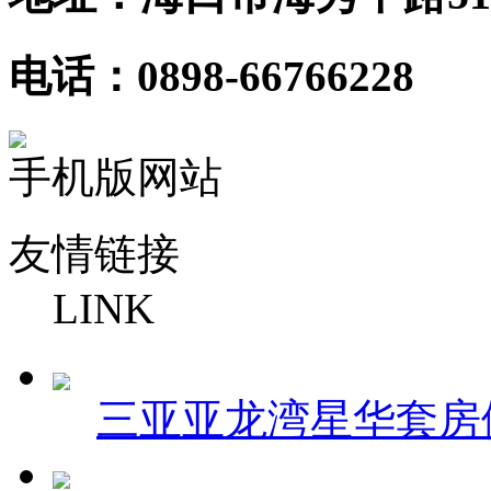
电话：0898-66766228
手机版网站
友情链接
LINK
三亚亚龙湾星华套房