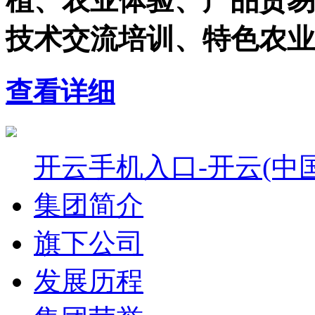
植、农业体验、产品贸易
技术交流培训、特色农业
查看详细
开云手机入口-开云(中国
集团简介
旗下公司
发展历程