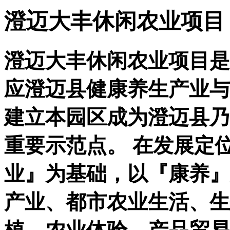
澄迈大丰休闲农业项目
澄迈大丰休闲农业项目是
应澄迈县健康养生产业与
建立本园区成为澄迈县乃
重要示范点。 在发展定
业』为基础，以『康养』
产业、都市农业生活、生