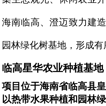
海南临高、澄迈致力建
园林绿化树基地，形成有
临高星华农业种植基地
项目位于海南省临高县皇
以热带水果种植和园林绿