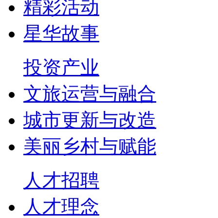
精彩活动
星华故事
投资产业
文旅运营与融合
城市更新与改造
美丽乡村与赋能
人才招聘
人才理念