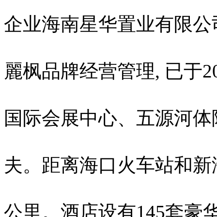
企业海南星华置业有限公
麗枫品牌经营管理, 已于2
国际会展中心、五源河体
夫。距离海口火车站和新
公里。酒店设有145套