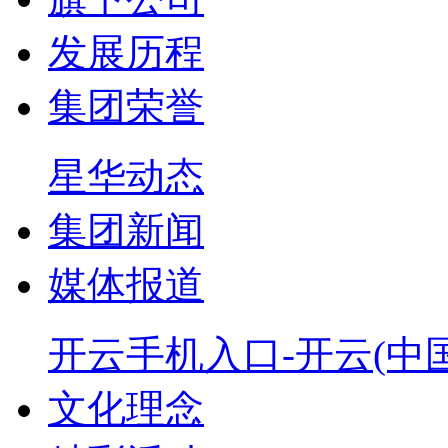
发展历程
集团荣誉
星华动态
集团新闻
媒体报道
开云手机入口-开云(中国
文化理念