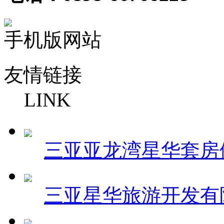
手机版网站
友情链接
LINK
三亚亚龙湾星华套房
三亚星华旅游开发有